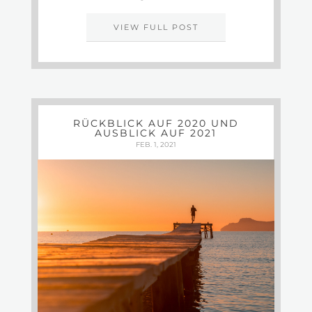
VIEW FULL POST
RÜCKBLICK AUF 2020 UND
AUSBLICK AUF 2021
FEB. 1, 2021