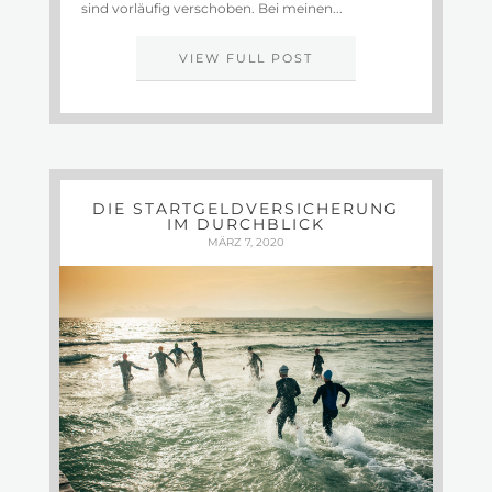
sind vorläufig verschoben. Bei meinen...
VIEW FULL POST
DIE STARTGELDVERSICHERUNG
IM DURCHBLICK
MÄRZ 7, 2020