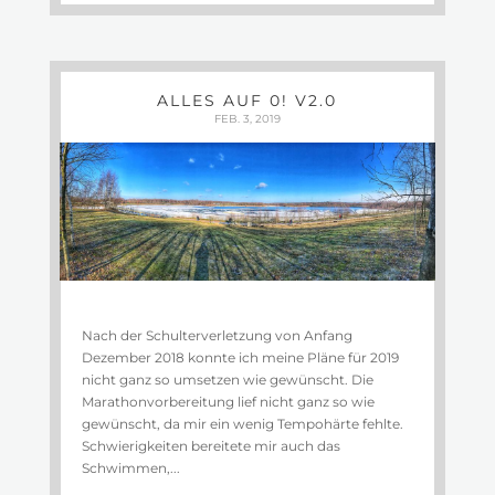
ALLES AUF 0! V2.0
FEB. 3, 2019
Nach der Schulterverletzung von Anfang
Dezember 2018 konnte ich meine Pläne für 2019
nicht ganz so umsetzen wie gewünscht. Die
Marathonvorbereitung lief nicht ganz so wie
gewünscht, da mir ein wenig Tempohärte fehlte.
Schwierigkeiten bereitete mir auch das
Schwimmen,...