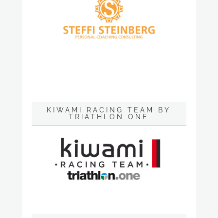
KIWAMI RACING TEAM BY
TRIATHLON ONE