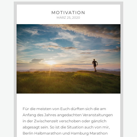
MOTIVATION
MÄRZ 25, 2020
Für die meisten von Euch dürften sich die am
Anfang des Jahres angedachten Veranstaltungen
in der Zwischenzeit verschoben oder gänzlich
abgesagt sein. So ist die Situation auch von mir,
Berlin Halbmarathon und Hamburg Marathon