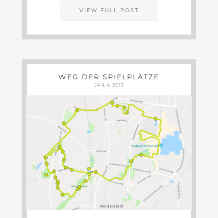
VIEW FULL POST
WEG DER SPIELPLÄTZE
JAN. 4, 2019