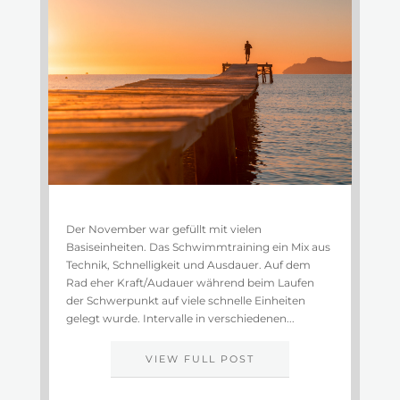
Der November war gefüllt mit vielen
Basiseinheiten. Das Schwimmtraining ein Mix aus
Technik, Schnelligkeit und Ausdauer. Auf dem
Rad eher Kraft/Audauer während beim Laufen
der Schwerpunkt auf viele schnelle Einheiten
gelegt wurde. Intervalle in verschiedenen...
VIEW FULL POST