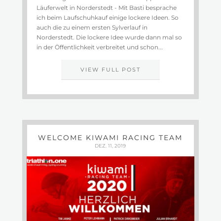
Läuferwelt in Norderstedt - Mit Basti besprache
ich beim Laufschuhkauf einige lockere Ideen. So
auch die zu einem ersten Sylverlauf in
Norderstedt. Die lockere Idee wurde dann mal so
in der Öffentlichkeit verbreitet und schon...
VIEW FULL POST
WELCOME KIWAMI RACING TEAM
DEZ. 11, 2019