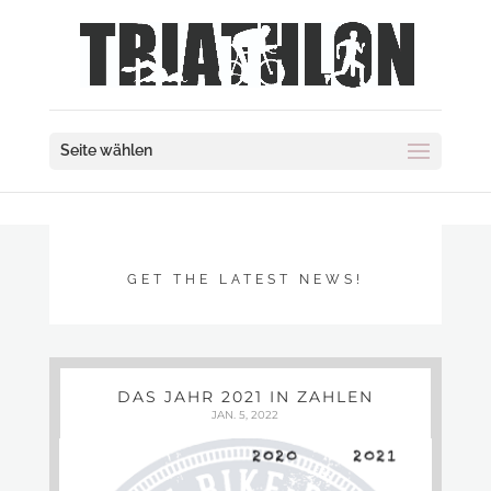
Seite wählen
GET THE LATEST NEWS!
DAS JAHR 2021 IN ZAHLEN
JAN. 5, 2022