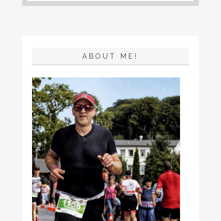
ABOUT ME!