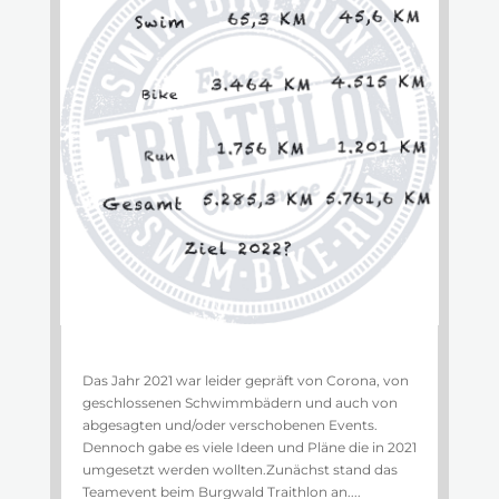
Das Jahr 2021 war leider gepräft von Corona, von
geschlossenen Schwimmbädern und auch von
abgesagten und/oder verschobenen Events.
Dennoch gabe es viele Ideen und Pläne die in 2021
umgesetzt werden wollten.Zunächst stand das
Teamevent beim Burgwald Traithlon an....