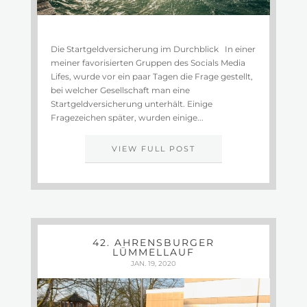
Die Startgeldversicherung im Durchblick In einer
meiner favorisierten Gruppen des Socials Media
Lifes, wurde vor ein paar Tagen die Frage gestellt,
bei welcher Gesellschaft man eine
Startgeldversicherung unterhält. Einige
Fragezeichen später, wurden einige...
VIEW FULL POST
42. AHRENSBURGER
LÜMMELLAUF
JAN. 19, 2020