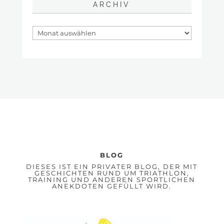
ARCHIV
BLOG
DIESES IST EIN PRIVATER BLOG, DER MIT
GESCHICHTEN RUND UM TRIATHLON,
TRAINING UND ANDEREN SPORTLICHEN
ANEKDOTEN GEFÜLLT WIRD.