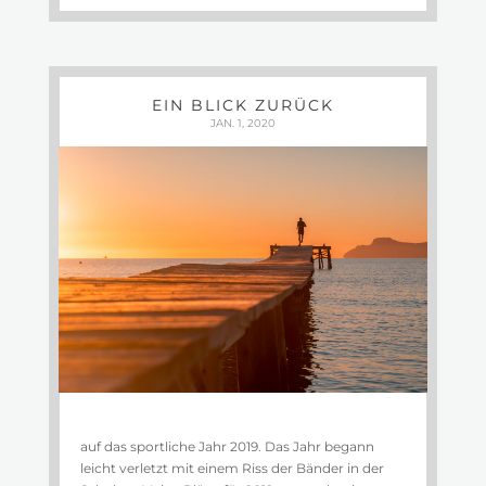
EIN BLICK ZURÜCK
JAN. 1, 2020
auf das sportliche Jahr 2019. Das Jahr begann
leicht verletzt mit einem Riss der Bänder in der