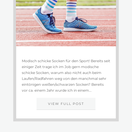
Modisch schicke Socken für den Sport! Bereits seit
einiger Zeit trage ich im Job gern modische
schicke Socken, warum also nicht auch beim
Laufen/Radfahren weg von den manchmal sehr
eintönigen weißen/schwarzen Socken? Bereits
vor ca. einem Jahr wurde ich in einem...
VIEW FULL POST