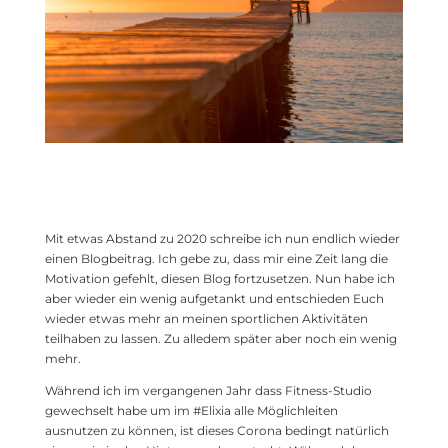
Mit etwas Abstand zu 2020 schreibe ich nun endlich wieder
einen Blogbeitrag. Ich gebe zu, dass mir eine Zeit lang die
Motivation gefehlt, diesen Blog fortzusetzen. Nun habe ich
aber wieder ein wenig aufgetankt und entschieden Euch
wieder etwas mehr an meinen sportlichen Aktivitäten
teilhaben zu lassen. Zu alledem später aber noch ein wenig
mehr.
Während ich im vergangenen Jahr dass Fitness-Studio
gewechselt habe um im #Elixia alle Möglichleiten
ausnutzen zu können, ist dieses Corona bedingt natürlich