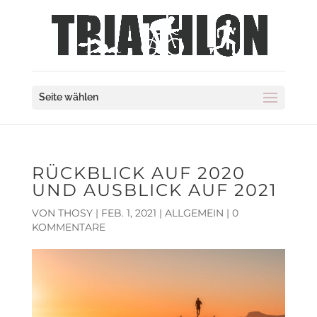
Seite wählen
RÜCKBLICK AUF 2020
UND AUSBLICK AUF 2021
VON
THOSY
|
FEB. 1, 2021
|
ALLGEMEIN
|
0
KOMMENTARE