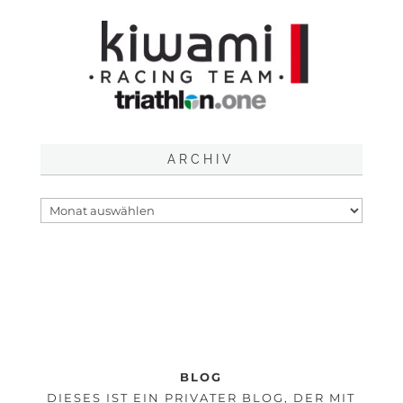
ARCHIV
BLOG
DIESES IST EIN PRIVATER BLOG, DER MIT