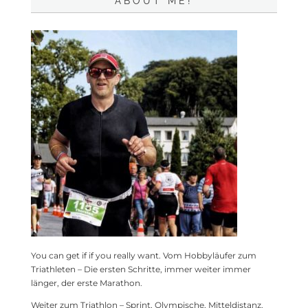
ABOUT ME!
You can get if if you really want. Vom Hobbyläufer zum
Triathleten – Die ersten Schritte, immer weiter immer
länger, der erste Marathon.
Weiter zum Triathlon – Sprint, Olympische, Mitteldistanz.