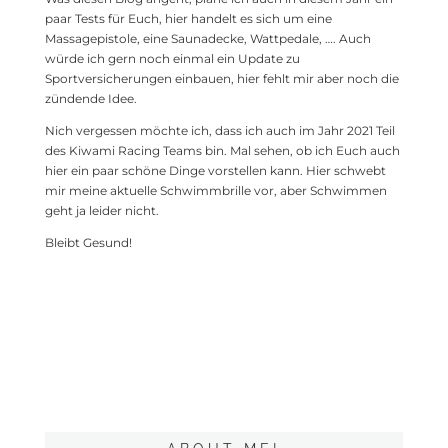
paar Tests für Euch, hier handelt es sich um eine
Massagepistole, eine Saunadecke, Wattpedale, …. Auch
würde ich gern noch einmal ein Update zu
Sportversicherungen einbauen, hier fehlt mir aber noch die
zündende Idee.
Nich vergessen möchte ich, dass ich auch im Jahr 2021 Teil
des Kiwami Racing Teams bin. Mal sehen, ob ich Euch auch
hier ein paar schöne Dinge vorstellen kann. Hier schwebt
mir meine aktuelle Schwimmbrille vor, aber Schwimmen
geht ja leider nicht.
Bleibt Gesund!